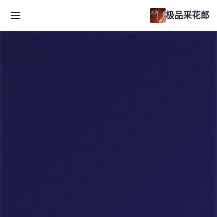
极品采花郎