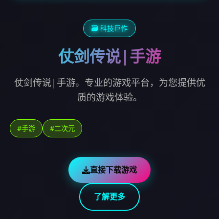
🗃️ 科技巨作
仗剑传说|手游
仗剑传说|手游。专业的游戏平台，为您提供优
质的游戏体验。
#手游
#二次元
直接下载游戏
了解更多