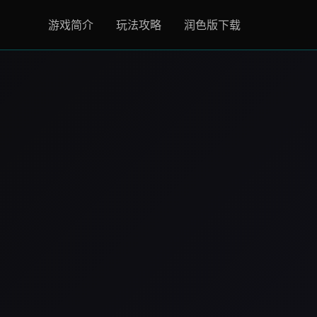
游戏简介
玩法攻略
润色版下载