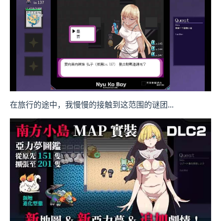
在旅行的途中，我慢慢的接触到这范围的谜团...