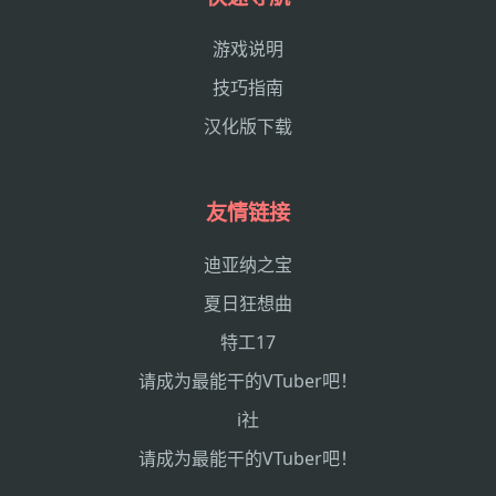
游戏说明
技巧指南
汉化版下载
友情链接
迪亚纳之宝
夏日狂想曲
特工17
请成为最能干的VTuber吧！
i社
请成为最能干的VTuber吧！