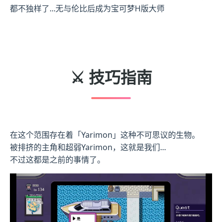
都不独样了...无与伦比后成为宝可梦H版大师
⚔️ 技巧指南
在这个范围存在着「Yarimon」这种不可思议的生物。
被排挤的主角和超弱Yarimon，这就是我们...
不过这都是之前的事情了。