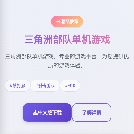
☀️ 精品推荐
三角洲部队单机游戏
三角洲部队单机游戏。专业的游戏平台，为您提供优
质的游戏体验。
#搜打撤
#射击游戏
#FPS
中文版下载
了解详情