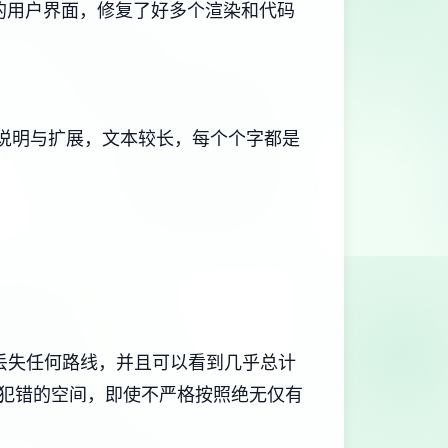
更新的用户界面，修复了好多个渲染和代码
、说明与扩展，文本较长，每个个字都是
丢失任何路线，并且可以看到几乎总计
犯错的空间，即使不严格按照绝无仅有