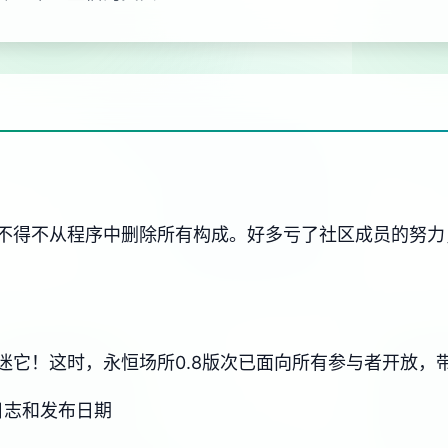
不得不从程序中删除所有构成。好多亏了社区成员的努力
迷它！这时，永恒场所0.8版次已面向所有参与者开放，
变更日志和发布日期