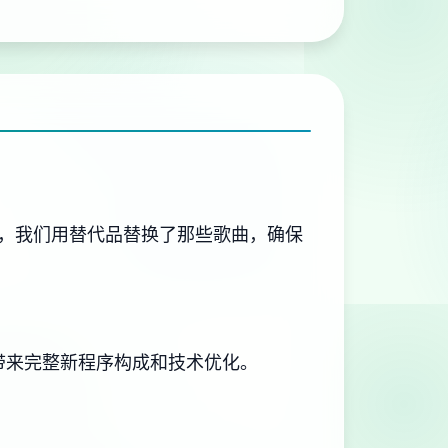
，我们用替代品替换了那些歌曲，确保
带来完整新程序构成和技术优化。