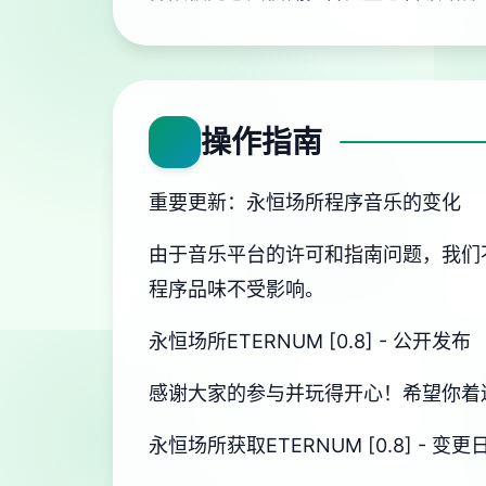
操作指南
重要更新：永恒场所程序音乐的变化
由于音乐平台的许可和指南问题，我们
程序品味不受影响。
永恒场所ETERNUM [0.8] - 公开发布
感谢大家的参与并玩得开心！希望你着
永恒场所获取ETERNUM [0.8] - 