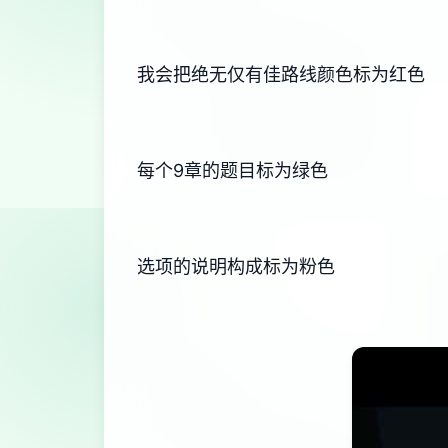
我会把绝无仅有佳路线颜色标为红色
每个9章的题目标为绿色
选项的说明构成标为粉色