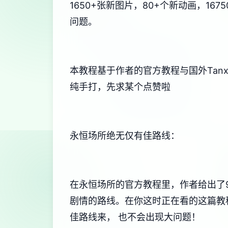
1650+张新图片，80+个新动画，1
问题。
本教程基于作者的官方教程与国外Tan
纯手打，先求某个点赞啦
永恒场所绝无仅有佳路线：
在永恒场所的官方教程里，作者给出了
剧情的路线。在你这时正在看的这篇教
佳路线来， 也不会出现大问题！