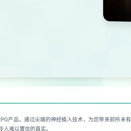
RPG产品，通过尖端的神经植入技术，为您带来前所未
令人难以置信的真实。