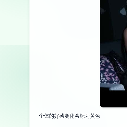
个体的好感变化会标为黄色