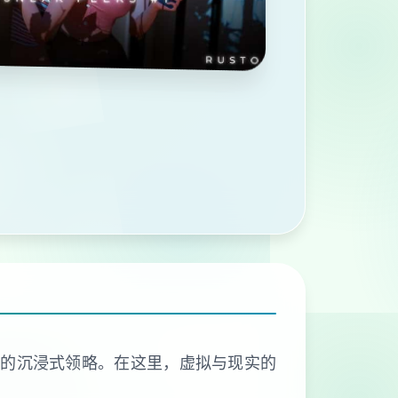
有的沉浸式领略。在这里，虚拟与现实的