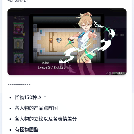
-----------
怪物150种以上
各人物的产品点阵图
各人物的立绘以及各表情差分
有怪物图鉴