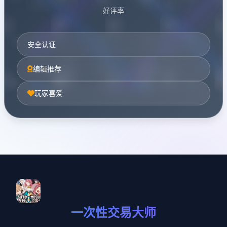
好评率
安全认证
编辑推荐
玩家喜爱
一次性交易大师