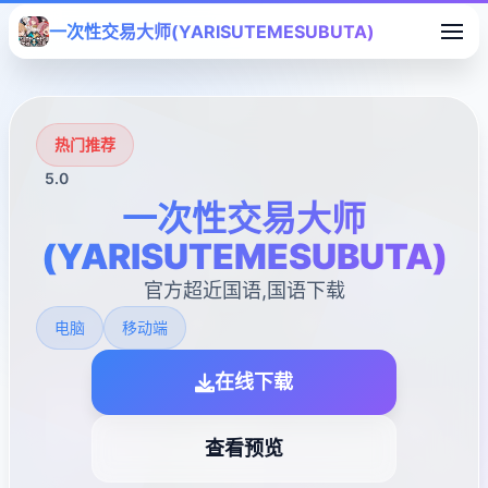
一次性交易大师(YARISUTEMESUBUTA)
热门推荐
5.0
一次性交易大师
(YARISUTEMESUBUTA)
官方超近国语,国语下载
电脑
移动端
在线下载
查看预览