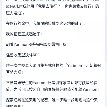
旅(被儿时玩伴用「我要去旅行了，你也给我去旅行」的
压力逼迫)。
在旅行的途中，我慢慢的接触到这天地的谜团...
我的征程正式起始了!!
朝着Yarimon图鉴完完整制霸为目标!!
怪兽收集型决斗RPG
唯一次性交易大师收集各式各样的「Yarimon」、朝着冠
军努力吧！
不管是跟野生的Yarimon还是训练家决斗都可获取经验
值，之后可以按照自己的喜好将经验值分配给Yarimon！
探索隐藏在这天地的秘密，唯一步唯一步地迈向这个天
地的真相！