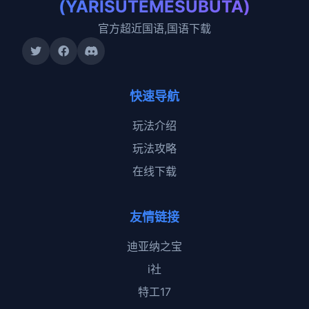
(YARISUTEMESUBUTA)
官方超近国语,国语下载
快速导航
玩法介绍
玩法攻略
在线下载
友情链接
迪亚纳之宝
i社
特工17