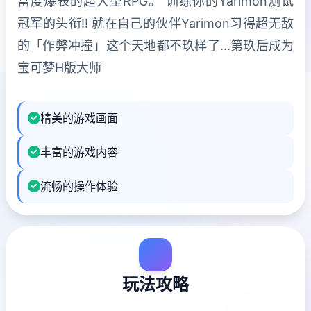
富度爆表的超大型RPG。 训练你的Yarimon测试
冠军的头衔!! 就在自己的伙伴Yarimon习得超无敌
的「作弊冲撞」这个天地都不玖样了...第玖后成为
宝可梦H版大师
精美的游戏画面
丰富的游戏内容
流畅的操作体验
玩法攻略