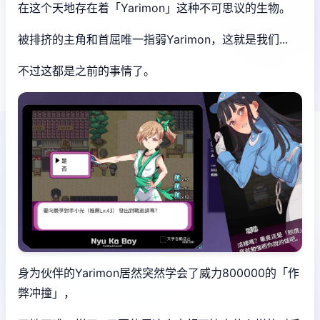
在这个天地存在着「Yarimon」这种不可思议的生物。
被排挤的主角和首屈唯一指弱Yarimon，这就是我们...
不过这都是之前的事情了。
身为伙伴的Yarimon居然突然学会了威力800000的「作
弊冲撞」，