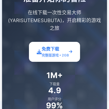
在线下载一次性交易大师
(YARISUTEMESUBUTA)，开启精彩的游戏
之旅
免费下载
完整版游戏 • 2GB
1M+
下载量
4.9
用户评分
99%