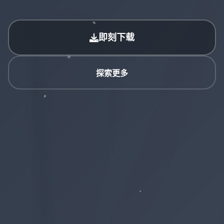
即刻下载
探索更多