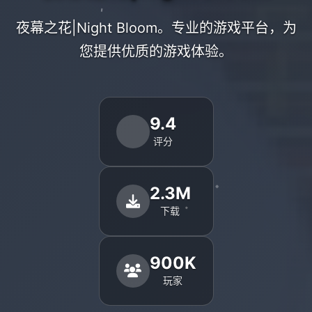
夜幕之花|Night Bloom。专业的游戏平台，为
您提供优质的游戏体验。
9.4
评分
2.3M
下载
900K
玩家