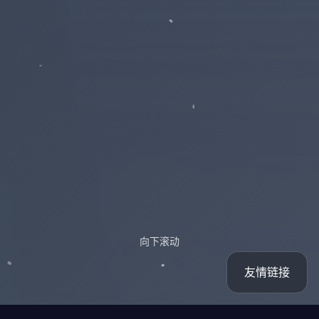
向下滚动
友情链接