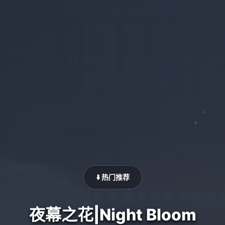
⬇️ 热门推荐
夜幕之花|Night Bloom