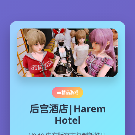
精品游戏
后宫酒店|Harem
Hotel