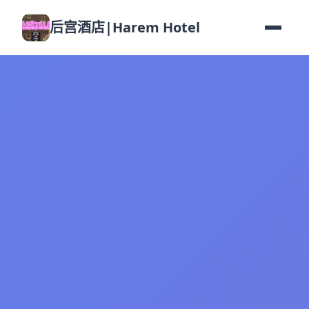
后宫酒店|Harem Hotel