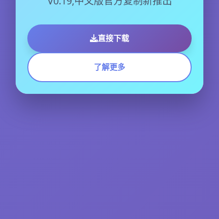
V0.19,中文版官方复制新推出
直接下载
了解更多