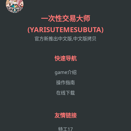
一次性交易大师
(YARISUTEMESUBUTA)
官方新推出中文版,中文版拷贝
快速导航
game介绍
操作指南
在线下载
友情链接
特工17