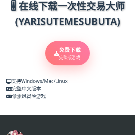
🎚️ 在线下载一次性交易大师
(YARISUTEMESUBUTA)
免费下载
完整版游戏
支持Windows/Mac/Linux
完整中文版本
像素风冒险游戏