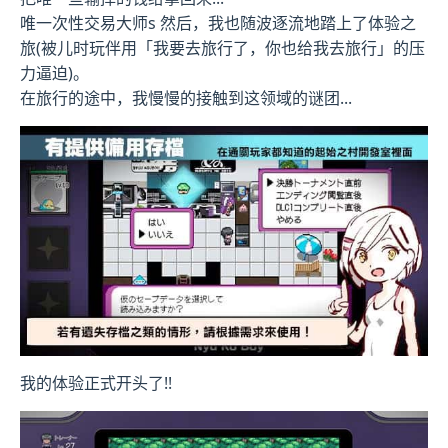
唯一次性交易大师s 然后，我也随波逐流地踏上了体验之
旅(被儿时玩伴用「我要去旅行了，你也给我去旅行」的压
力逼迫)。
在旅行的途中，我慢慢的接触到这领域的谜团...
我的体验正式开头了!!