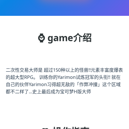
⌚ game介绍
二次性交易大师是 超过150种以上的怪兽!!元素丰富度爆表
的超大型RPG。 训练你的Yarimon试炼冠军的头衔!! 就在
自己的伙伴Yarimon习得超无敌的「作弊冲撞」这个区域
都不二样了...史上最后成为宝可梦H版大师