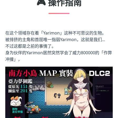
🎮 操作指南
在这个领域存在着「Yarimon」这种不可思议的生物。
被排挤的主角和首屈唯一指弱Yarimon，这就是我们...
不过这都是之前的事情了。
身为伙伴的Yarimon居然突然学会了威力800000的「作弊
冲撞」，