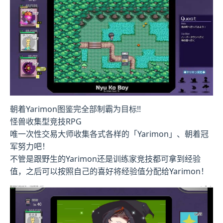
朝着Yarimon图鉴完全部制霸为目标!!
怪兽收集型竞技RPG
唯一次性交易大师收集各式各样的「Yarimon」、朝着冠
军努力吧！
不管是跟野生的Yarimon还是训练家竞技都可拿到经验
值，之后可以按照自己的喜好将经验值分配给Yarimon！