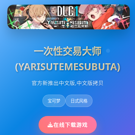
一次性交易大师
(YARISUTEMESUBUTA)
官方新推出中文版,中文版拷贝
宝可梦
日式风格
在线下载游戏