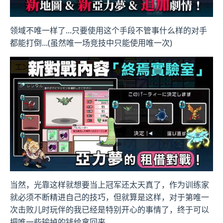
领域不唯一样了...只要使用这个手段不管事什么样的对手
都能打倒...(虽然唯一场竞技中只能使用唯一次)
当然，光靠这样就想要当上冠军还太天真了，作为训练家
就必须不断精进自己的技巧，但就算是这样，对于第唯一
次击败儿时玩伴的我已经是特别开心的事情了，终于可以
把唯一些输掉的钱给拿回来...