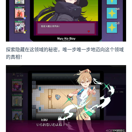
探索隐藏在这领域的秘密，唯一步唯一步地迈向这个领域
的真相！