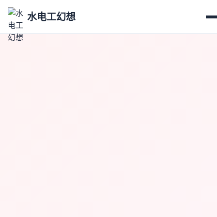
水电工幻想