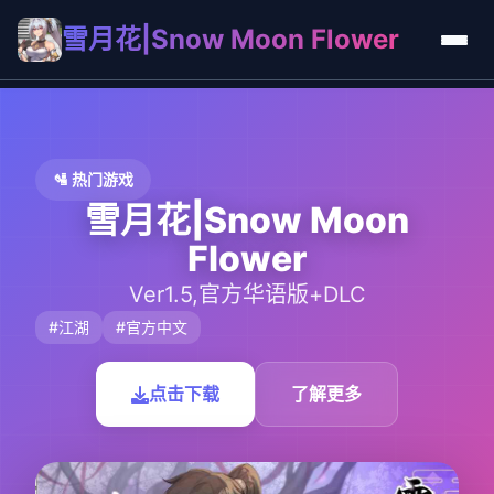
雪月花|Snow Moon Flower
🛂 热门游戏
雪月花|Snow Moon
Flower
Ver1.5,官方华语版+DLC
#江湖
#官方中文
点击下载
了解更多