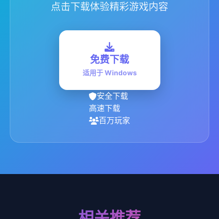
点击下载体验精彩游戏内容
免费下载
适用于 Windows
安全下载
高速下载
百万玩家
相关推荐