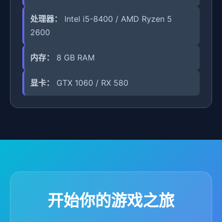
处理器：
Intel i5-8400 / AMD Ryzen 5
2600
内存：
8 GB RAM
显卡：
GTX 1060 / RX 580
开始你的游戏之旅