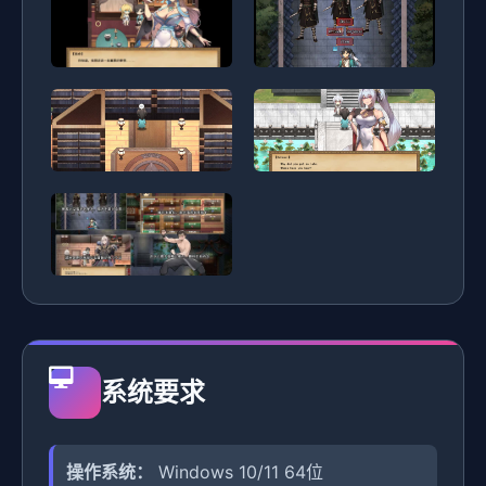
系统要求
操作系统：
Windows 10/11 64位