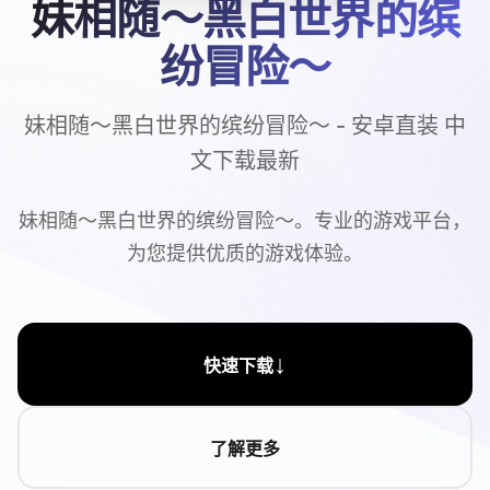
妹相随～黑白世界的缤
纷冒险～
妹相随～黑白世界的缤纷冒险～ - 安卓直装 中
文下载最新
妹相随～黑白世界的缤纷冒险～。专业的游戏平台，
为您提供优质的游戏体验。
↓
快速下载
了解更多