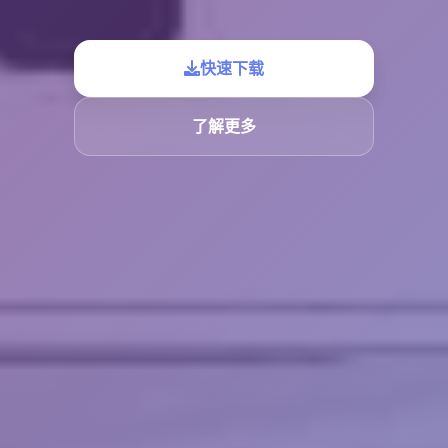
快速下载
了解更多