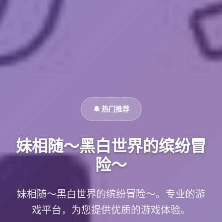
🔔 热门推荐
妹相随～黑白世界的缤纷冒
险～
妹相随～黑白世界的缤纷冒险～。专业的游
戏平台，为您提供优质的游戏体验。