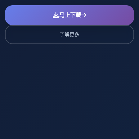
马上下载
了解更多