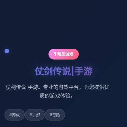
🎙️ 精品游戏
仗剑传说|手游
仗剑传说|手游。专业的游戏平台，为您提供优
质的游戏体验。
#养成
#手游
#冒险