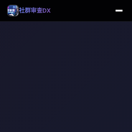
社群审查DX