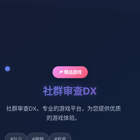
🎆 精品游戏
社群审查DX
社群审查DX。专业的游戏平台，为您提供优质
的游戏体验。
#SLG
#电脑
#安卓