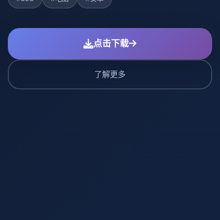
点击下载
了解更多