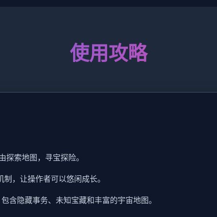
使用攻略
由探索地图，寻宝探险。
成机制，让操作者可以悠闲成长。
，包含隐藏事务、未知宝藏和丰富的宇宙地图。