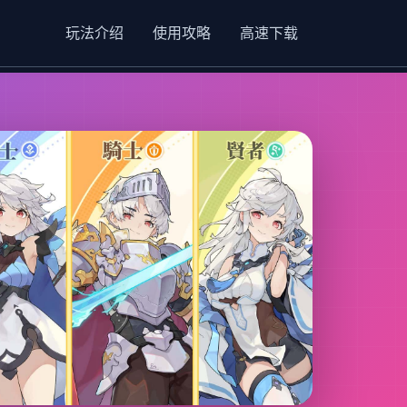
玩法介绍
使用攻略
高速下载