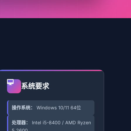
系统要求
操作系统：
Windows 10/11 64位
处理器：
Intel i5-8400 / AMD Ryzen
5 2600