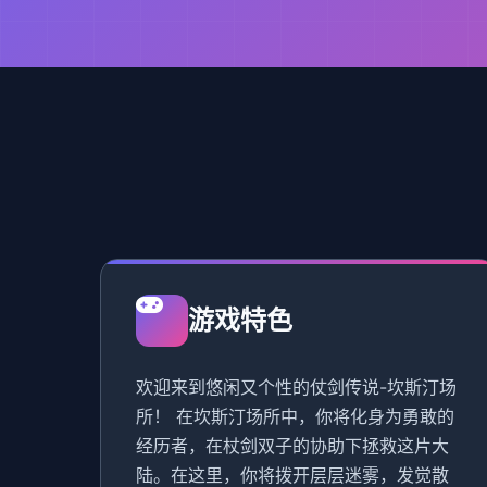
游戏特色
欢迎来到悠闲又个性的仗剑传说-坎斯汀场
所！ 在坎斯汀场所中，你将化身为勇敢的
经历者，在杖剑双子的协助下拯救这片大
陆。在这里，你将拨开层层迷雾，发觉散