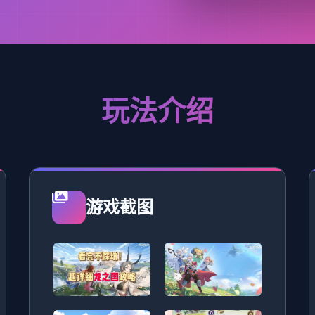
玩法介绍
游戏截图