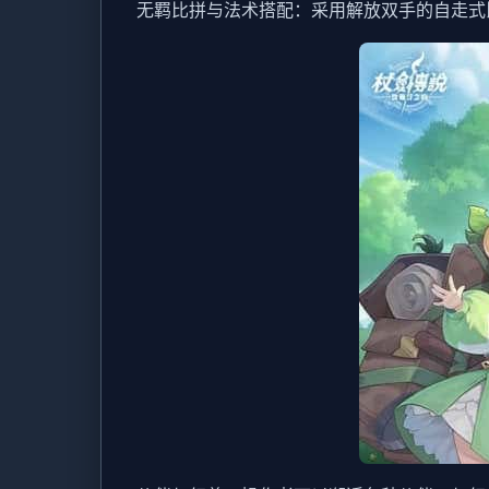
无羁比拼与法术搭配：采用解放双手的自走式