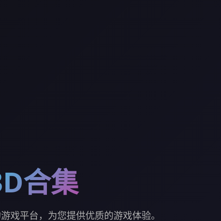
3D合集
的游戏平台，为您提供优质的游戏体验。