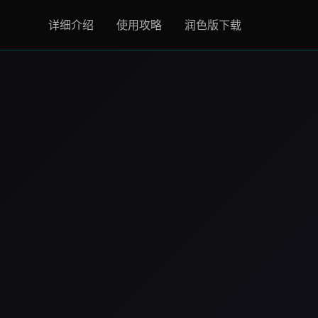
详细介绍
使用攻略
润色版下载