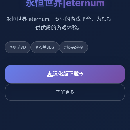
永恒世界|eternum
永恒世界|eternum。专业的游戏平台，为您提
供优质的游戏体验。
#视觉3D
#欧美SLG
#极品建模
汉化版下载
了解更多