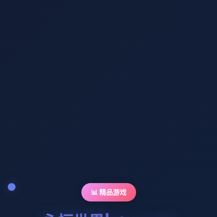
📊 精品游戏