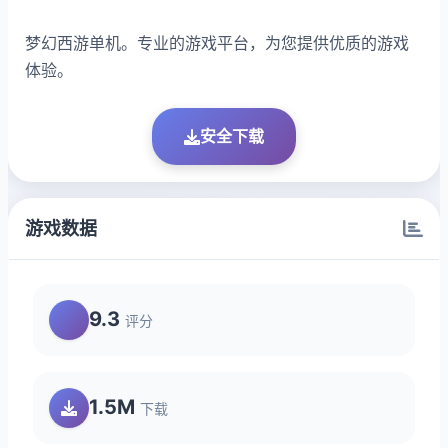
梦幻西游单机。专业的游戏平台，为您提供优质的游戏
体验。
安全下载
游戏数据
9.3
评分
1.5M
下载