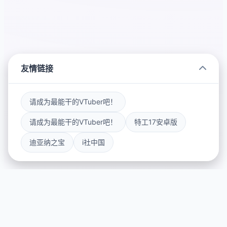
友情链接
请成为最能干的VTuber吧！
请成为最能干的VTuber吧！
特工17安卓版
迪亚纳之宝
i社中国