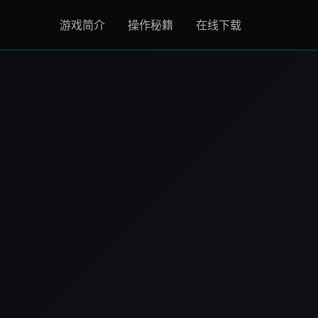
游戏简介
操作秘籍
在线下载