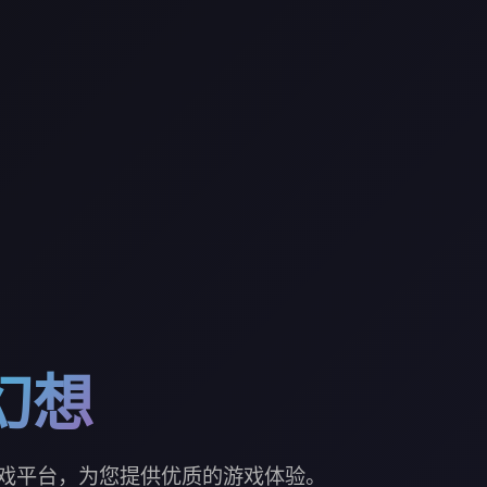
幻想
戏平台，为您提供优质的游戏体验。