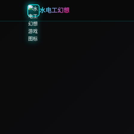
水电工幻想