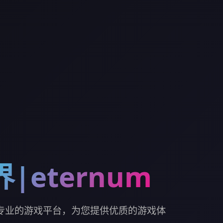
|eternum
m。专业的游戏平台，为您提供优质的游戏体