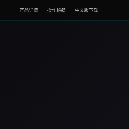
产品详情
操作秘籍
中文版下载